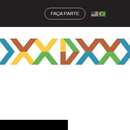
FAÇA PARTE