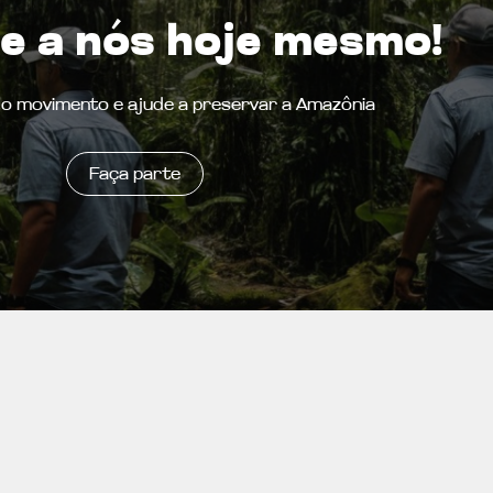
e a nós hoje mesmo!
do movimento e ajude a preservar a Amazônia
Faça parte