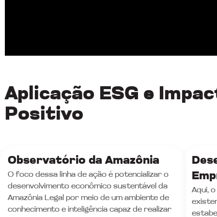
Aplicação ESG e Impac
Positivo
Observatório da Amazônia
Des
O foco dessa linha de ação é potencializar o
Empr
desenvolvimento econômico sustentável da
Aqui, 
Amazônia Legal por meio de um ambiente de
existe
conhecimento e inteligência capaz de realizar
estabe