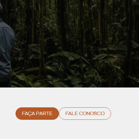
FAÇA PARTE
FALE CONOSCO