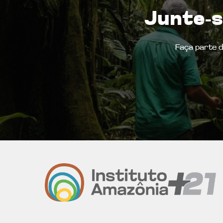
Junte-s
Faça parte 