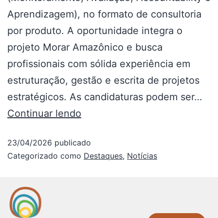
Aprendizagem), no formato de consultoria
por produto. A oportunidade integra o
projeto Morar Amazônico e busca
profissionais com sólida experiência em
estruturação, gestão e escrita de projetos
estratégicos. As candidaturas podem ser…
Continuar lendo
23/04/2026
publicado
Categorizado como
Destaques
,
Notícias