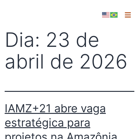
Dia:
23 de
abril de 2026
IAMZ+21 abre vaga
estratégica para
projetos na Amazônia