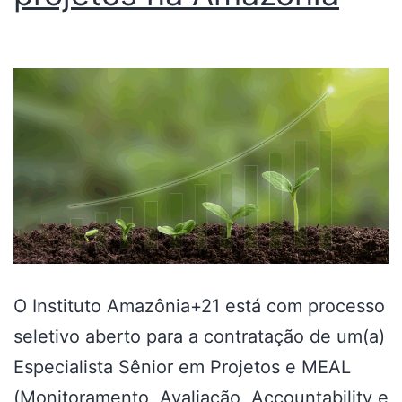
O Instituto Amazônia+21 está com processo
seletivo aberto para a contratação de um(a)
Especialista Sênior em Projetos e MEAL
(Monitoramento, Avaliação, Accountability e