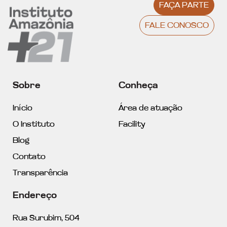
FAÇA PARTE
FALE CONOSCO
Sobre
Conheça
Início
Área de atuação
O Instituto
Facility
Blog
Contato
Transparência
Endereço
Rua Surubim, 504