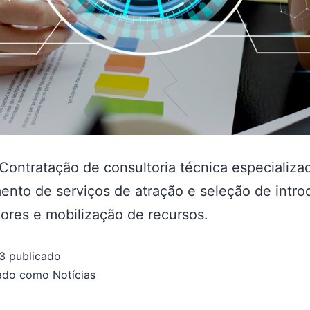
Contratação de consultoria técnica especializ
ento de serviços de atração e seleção de intro
ores e mobilização de recursos.
3
publicado
zado como
Notícias