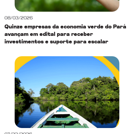
08/03/2026
Quinze empresas da economia verde do Pará
avançam em edital para receber
investimentos e suporte para escalar