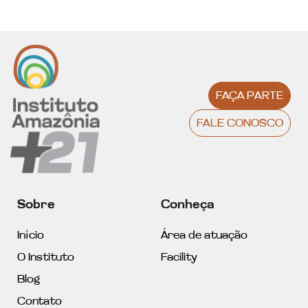
FAÇA PARTE
FALE CONOSCO
Sobre
Conheça
Início
Área de atuação
O Instituto
Facility
Blog
Contato