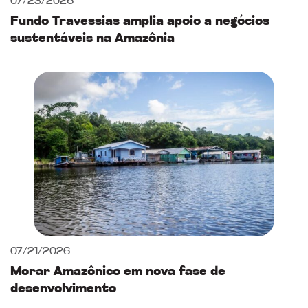
07/23/2026
Fundo Travessias amplia apoio a negócios
sustentáveis na Amazônia
07/21/2026
Morar Amazônico em nova fase de
desenvolvimento