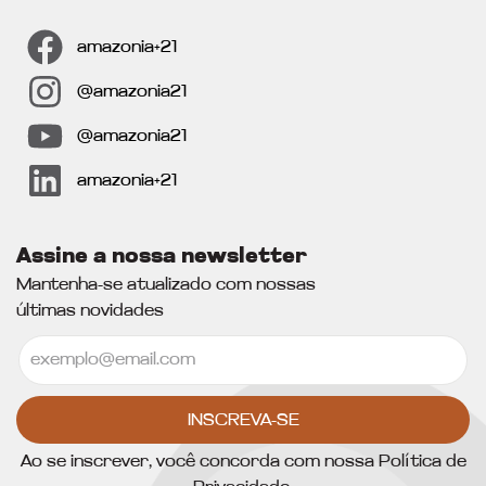
amazonia+21
@amazonia21
@amazonia21
amazonia+21
Assine a nossa newsletter
Mantenha-se atualizado com nossas
últimas novidades
INSCREVA-SE
Ao se inscrever, você concorda com nossa Política de