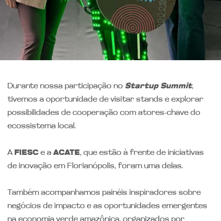
Durante nossa participação no
Startup Summit
,
tivemos a oportunidade de visitar stands e explorar
possibilidades de cooperação com atores-chave do
ecossistema local.
A
FIESC
e a
ACATE
, que estão à frente de iniciativas
de inovação em Florianópolis, foram uma delas.
Também acompanhamos painéis inspiradores sobre
negócios de impacto e as oportunidades emergentes
na economia verde amazônica, organizados por