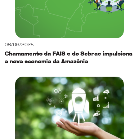
08/06/2025
Chamamento da FAIS e do Sebrae impulsiona
a nova economia da Amazônia