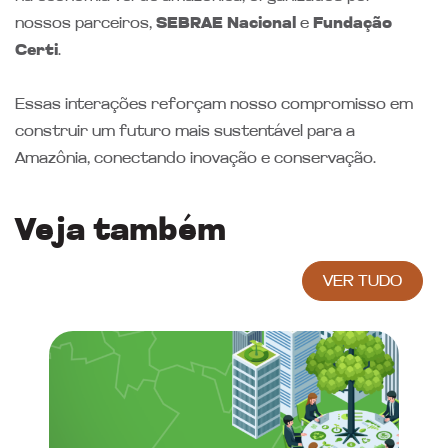
nossos parceiros,
SEBRAE Nacional
e
Fundação
Certi
.
Essas interações reforçam nosso compromisso em
construir um futuro mais sustentável para a
Amazônia, conectando inovação e conservação.
Veja também
VER TUDO