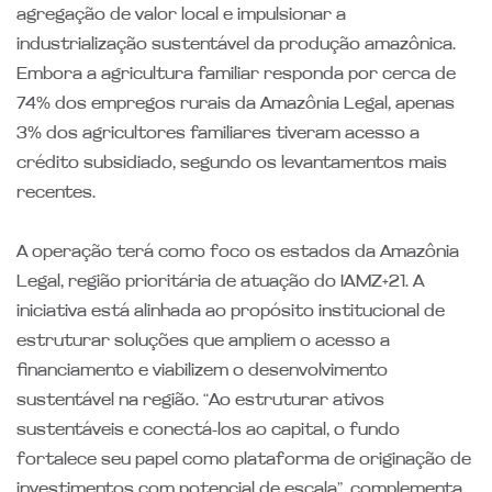
agregação de valor local e impulsionar a
industrialização sustentável da produção amazônica.
Embora a agricultura familiar responda por cerca de
74% dos empregos rurais da Amazônia Legal, apenas
3% dos agricultores familiares tiveram acesso a
crédito subsidiado, segundo os levantamentos mais
recentes.
A operação terá como foco os estados da Amazônia
Legal, região prioritária de atuação do IAMZ+21. A
iniciativa está alinhada ao propósito institucional de
estruturar soluções que ampliem o acesso a
financiamento e viabilizem o desenvolvimento
sustentável na região. “Ao estruturar ativos
sustentáveis e conectá-los ao capital, o fundo
fortalece seu papel como plataforma de originação de
investimentos com potencial de escala”, complementa