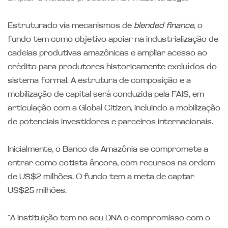
Estruturado via mecanismos de
blended finance
, o
fundo tem como objetivo apoiar na industrialização de
cadeias produtivas amazônicas e ampliar acesso ao
crédito para produtores historicamente excluídos do
sistema formal. A estrutura de composição e a
mobilização de capital será conduzida pela FAIS, em
articulação com a Global Citizen, incluindo a mobilização
de potenciais investidores e parceiros internacionais.
Inicialmente, o Banco da Amazônia se compromete a
entrar como cotista âncora, com recursos na ordem
de US$2 milhões. O fundo tem a meta de captar
US$25 milhões.
“A Instituição tem no seu DNA o compromisso com o