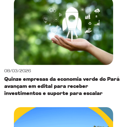
08/03/2026
Quinze empresas da economia verde do Pará
avançam em edital para receber
investimentos e suporte para escalar