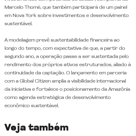
Marcelo Thomé, que também participará de um painel
em Nova York sobre investimentos e desenvolvimento
sustentável.
A modelagem prevê sustentabilidade financeira ao
longo do tempo, com expectativa de que, a partir do
segundo ano, a operação passe a ser sustentada pelo
rendimento dos próprios ativos estruturados, aliado à
continuidade da captação. O lançamento em parceria
com a Global Citizen amplia a visibilidade internacional
da iniciativa e fortalece o posicionamento da Amazônia
como agenda estratégica de desenvolvimento
econômico sustentável.
Veja também