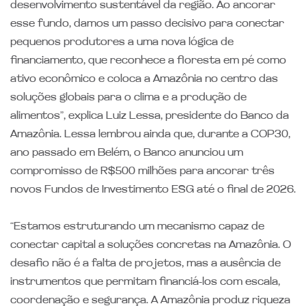
desenvolvimento sustentável da região. Ao ancorar
esse fundo, damos um passo decisivo para conectar
pequenos produtores a uma nova lógica de
financiamento, que reconhece a floresta em pé como
ativo econômico e coloca a Amazônia no centro das
soluções globais para o clima e a produção de
alimentos”, explica Luiz Lessa, presidente do Banco da
Amazônia. Lessa lembrou ainda que, durante a COP30,
ano passado em Belém, o Banco anunciou um
compromisso de R$500 milhões para ancorar três
novos Fundos de Investimento ESG até o final de 2026.
“Estamos estruturando um mecanismo capaz de
conectar capital a soluções concretas na Amazônia. O
desafio não é a falta de projetos, mas a ausência de
instrumentos que permitam financiá-los com escala,
coordenação e segurança. A Amazônia produz riqueza