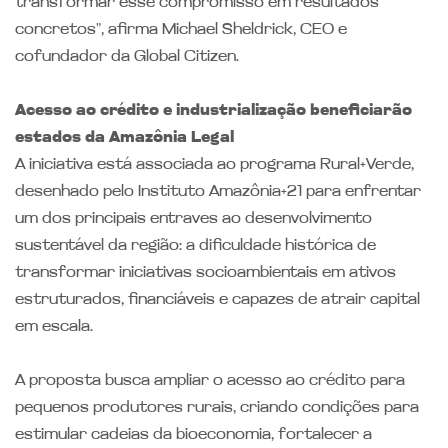
transformar esse compromisso em resultados
concretos”, afirma Michael Sheldrick, CEO e
cofundador da Global Citizen.
Acesso ao crédito e industrialização beneficiarão
estados da Amazônia Legal
A iniciativa está associada ao programa Rural+Verde,
desenhado pelo Instituto Amazônia+21 para enfrentar
um dos principais entraves ao desenvolvimento
sustentável da região: a dificuldade histórica de
transformar iniciativas socioambientais em ativos
estruturados, financiáveis e capazes de atrair capital
em escala.
A proposta busca ampliar o acesso ao crédito para
pequenos produtores rurais, criando condições para
estimular cadeias da bioeconomia, fortalecer a