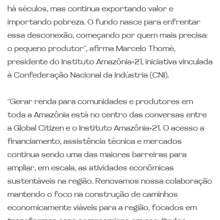
há séculos, mas continua exportando valor e
importando pobreza. O fundo nasce para enfrentar
essa desconexão, começando por quem mais precisa:
o pequeno produtor”, afirma Marcelo Thomé,
presidente do Instituto Amazônia+21, iniciativa vinculada
à Confederação Nacional da Indústria (CNI).
“Gerar renda para comunidades e produtores em
toda a Amazônia está no centro das conversas entre
a Global Citizen e o Instituto Amazônia+21. O acesso a
financiamento, assistência técnica e mercados
continua sendo uma das maiores barreiras para
ampliar, em escala, as atividades econômicas
sustentáveis na região. Renovamos nossa colaboração
mantendo o foco na construção de caminhos
economicamente viáveis para a região, focados em