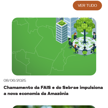
VER TUDO
08/06/2025
Chamamento da FAIS e do Sebrae impulsiona
a nova economia da Amazônia