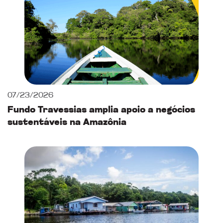
07/23/2026
Fundo Travessias amplia apoio a negócios
sustentáveis na Amazônia