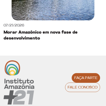
07/21/2026
Morar Amazônico em nova fase de
desenvolvimento
FAÇA PARTE
FALE CONOSCO