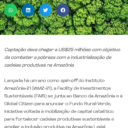
Captação deve chegar a US$25 milhões com objetivo
de combater a pobreza com a industrialização de
cadeias produtivas na Amazônia
Lançada há um ano como
spin-off
do Instituto
Amazônia+21 (IAMZ+21), a Facility de Investimentos
Sustentáveis (FAIS) se junta ao Banco da Amazônia e à
Global Citizen para anunciar o Fundo Rural+Verde,
iniciativa voltada à mobilização de capital catalítico
para fortalecer cadeias produtivas sustentáveis e
ampliar a inclusão produtiva na Amazônia Legal.